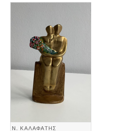
Ν. ΚΑΛΑΦΑΤΗΣ