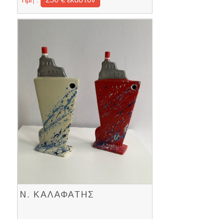
Ν. ΚΑΛΑΦΑΤΗΣ