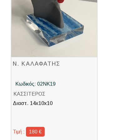
Ν. ΚΑΛΑΦΑΤΗΣ
Κωδικός: 02ΝΚ19
ΚΑΣΣΙΤΕΡΟΣ
Διαστ. 14x10x10
Τιμή :
180 €