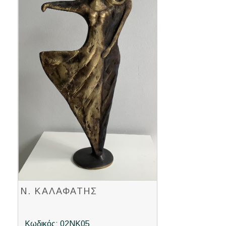
Ν. ΚΑΛΑΦΑΤΗΣ
Κωδικός: 02ΝΚ05