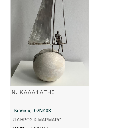
Ν. ΚΑΛΑΦΑΤΗΣ
Κωδικός: 02ΝΚ08
ΣΙΔΗΡΟΣ & ΜΑΡΜΑΡΟ