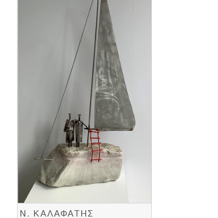
Ν. ΚΑΛΑΦΑΤΗΣ