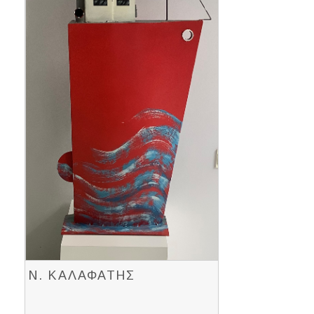
Ν. ΚΑΛΑΦΑΤΗΣ