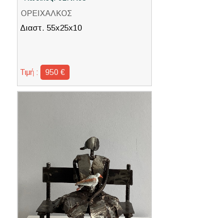
ΟΡΕΙΧΑΛΚΟΣ
Διαστ. 55x25x10
Τιμή :
950 €