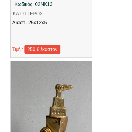
Κωδικός: 02ΝΚ13
ΚΑΣΣΙΤΕΡΟΣ
Διαστ. 25x12x5
Τιμή :
250 € έκαστον