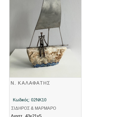
Ν. ΚΑΛΑΦΑΤΗΣ
Κωδικός: 02ΝΚ10
ΣΙΔΗΡΟΣ & ΜΑΡΜΑΡΟ
Διαστ. 43x21x5