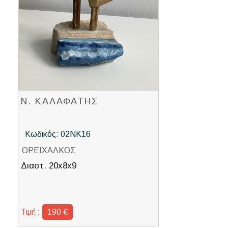
Ν. ΚΑΛΑΦΑΤΗΣ
Κωδικός: 02ΝΚ16
ΟΡΕΙΧΑΛΚΟΣ
Διαστ. 20x8x9
Τιμή :
190 €