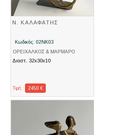
Ν. ΚΑΛΑΦΑΤΗΣ
Κωδικός: 02ΝΚ03
ΟΡΕΙΧΑΛΚΟΣ & ΜΑΡΜΑΡΟ
Διαστ. 32x30x10
Τιμή :
2450 €