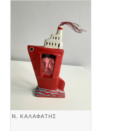
Ν. ΚΑΛΑΦΑΤΗΣ