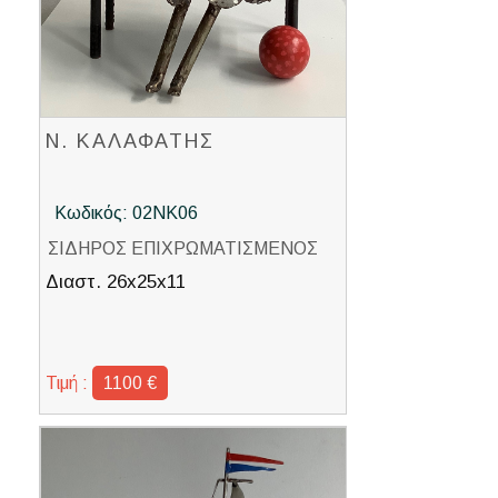
Ν. ΚΑΛΑΦΑΤΗΣ
Κωδικός: 02ΝΚ06
ΣΙΔΗΡΟΣ ΕΠΙΧΡΩΜΑΤΙΣΜΕΝΟΣ
Διαστ. 26x25x11
Τιμή :
1100 €