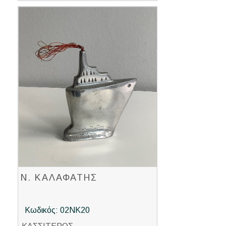
Ν. ΚΑΛΑΦΑΤΗΣ
Κωδικός: 02ΝΚ20