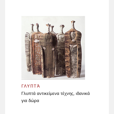
ΓΛΥΠΤΆ
Γλυπτά αντικείμενα τέχνης, ιδανικά
για δώρα