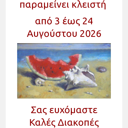
παραμείνει κλειστή
από 3 έως 24
Αυγούστου 2026
Σας ευχόμαστε
Καλές Διακοπές