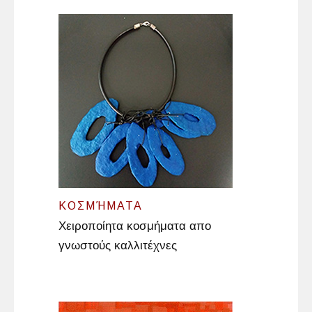
ΚΟΣΜΉΜΑΤΑ
Χειροποίητα κοσμήματα απο
γνωστούς καλλιτέχνες