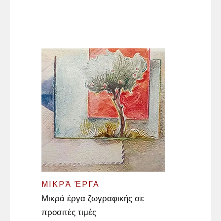
ΜΙΚΡΆ ΈΡΓΑ
Μικρά έργα ζωγραφικής σε
προσιτές τιμές