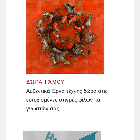
ΔΏΡΑ ΓΆΜΟΥ
Αυθεντικά Έργα τέχνης δώρα στις
ευτυχισμένες στιγμές φίλων και
γνωστών σας