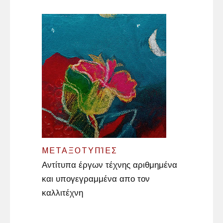
ΜΕΤΑΞΟΤΥΠΊΕΣ
Αντίτυπα έργων τέχνης αριθμημένα
και υπογεγραμμένα απο τον
καλλιτέχνη