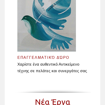
ΕΠΑΓΓΕΛΜΑΤΙΚΌ ΔΏΡΟ
Χαρίστε ένα αυθεντικό Αντικείμενο
τέχνης σε πελάτες και συνεργάτες σας
Νέα Έργα