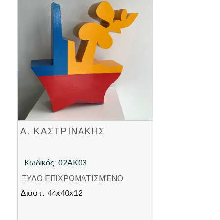
Α. ΚΑΣΤΡΙΝΑΚΗΣ
Κωδικός: 02ΑΚ03
ΞΥΛΟ ΕΠΙΧΡΩΜΑΤΙΣΜΈΝΟ
Διαστ. 44x40x12