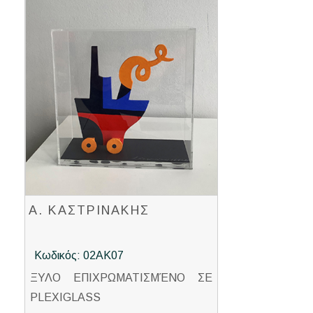
Α. ΚΑΣΤΡΙΝΑΚΗΣ
Κωδικός: 02ΑΚ07
ΞΥΛΟ ΕΠΙΧΡΩΜΑΤΙΣΜΈΝΟ ΣΕ
PLEXIGLASS